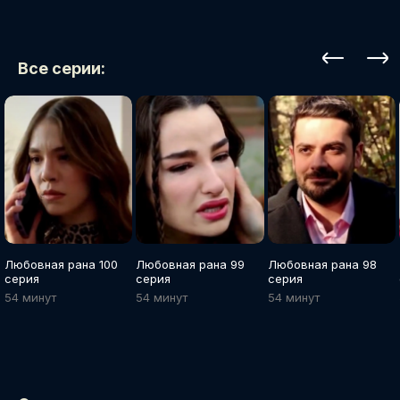
Все серии:
Любовная рана 100
Любовная рана 99
Любовная рана 98
серия
серия
серия
54 минут
54 минут
54 минут