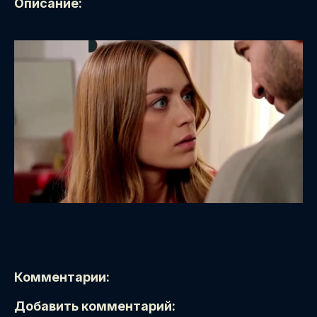
Описание:
Комментарии:
Добавить комментарий: