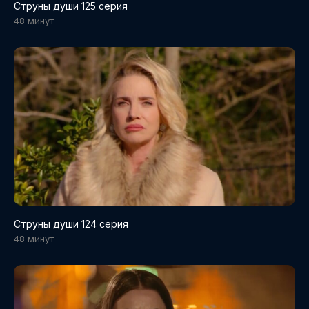
Струны души 125 серия
48 минут
Струны души 124 серия
48 минут