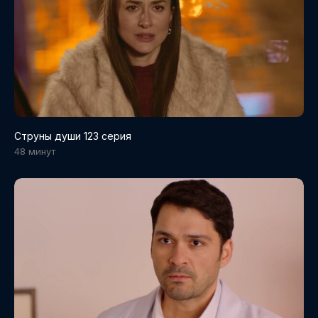
Струны души 123 серия
48 минут