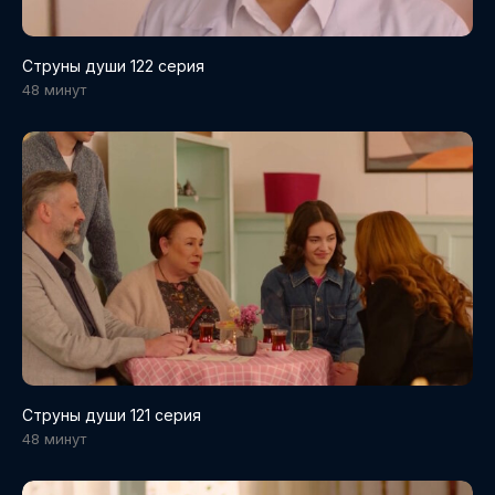
Струны души 122 серия
48 минут
Струны души 121 серия
48 минут