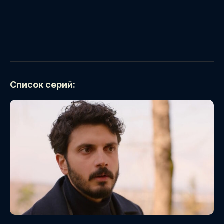
Список серий: