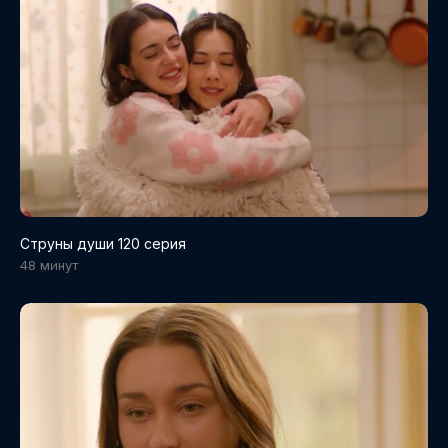
Струны души 120 серия
48 минут