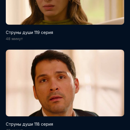
Струны души 119 серия
48 минут
Струны души 118 серия