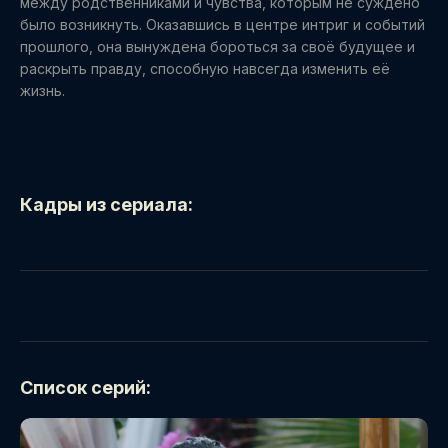
между родственниками и чувства, которым не суждено
было возникнуть. Оказавшись в центре интриг и событий
прошлого, она вынуждена бороться за своё будущее и
раскрыть правду, способную навсегда изменить её
жизнь.
Кадры из сериала:
Список серий: