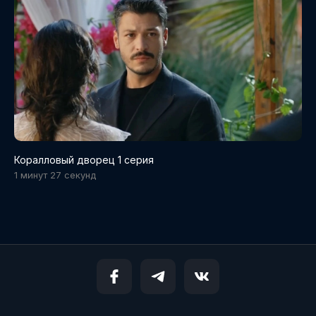
Коралловый дворец 1 серия
1 минут 27 cекунд