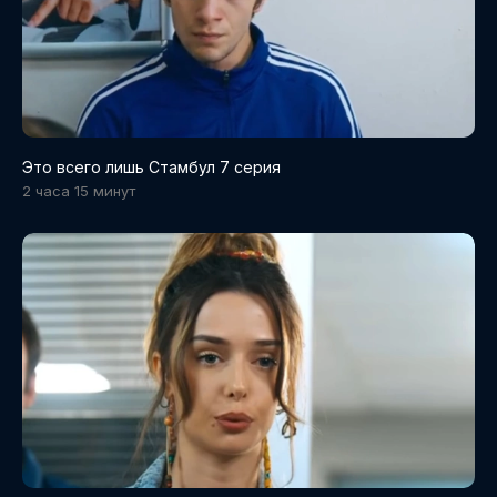
Это всего лишь Стамбул 7 серия
2 часа 15 минут