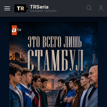
TRSeria
T
R
турецкие сериалы