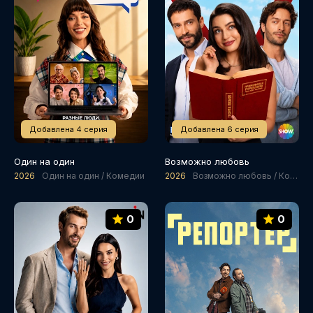
Добавлена 4 серия
Добавлена 6 серия
Один на один
Возможно любовь
2026
Один на один / Комедии
2026
Возможно любовь / Комедии
0
0