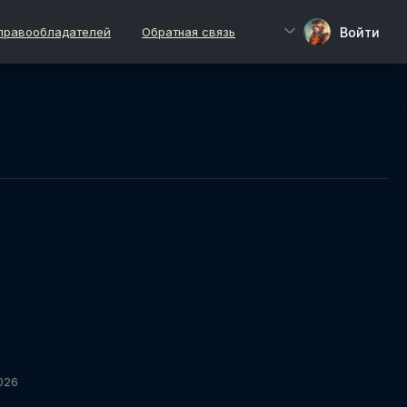
Войти
правообладателей
Обратная связь
026