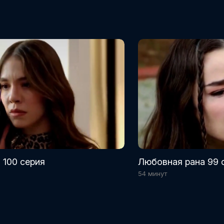
 100 серия
Любовная рана 99 
54 минут