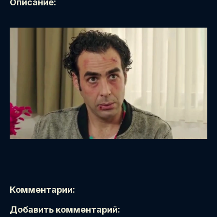
Описание:
Комментарии:
Добавить комментарий: