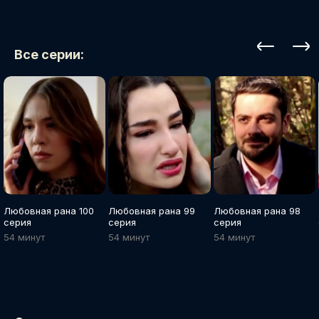
Все серии:
Любовная рана 100
Любовная рана 99
Любовная рана 98
серия
серия
серия
54 минут
54 минут
54 минут