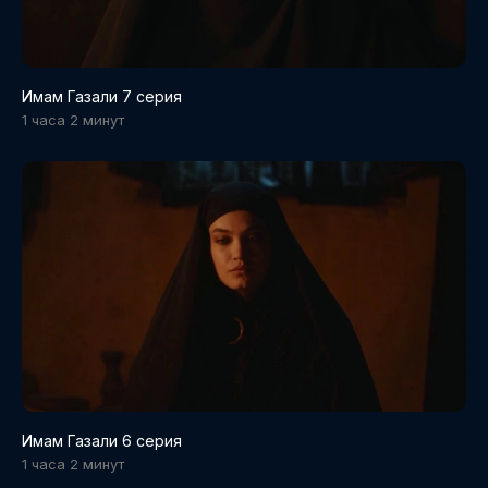
Имам Газали 7 серия
1 часа 2 минут
Имам Газали 6 серия
1 часа 2 минут