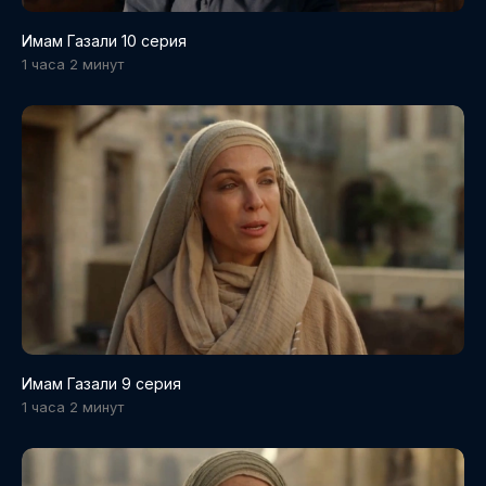
Имам Газали 10 серия
1 часа 2 минут
Имам Газали 9 серия
1 часа 2 минут