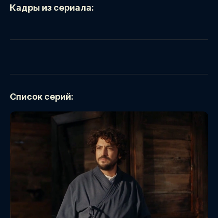
Кадры из сериала:
Список серий: