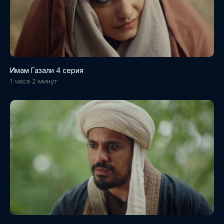
Имам Газали 4 серия
1 часа 2 минут