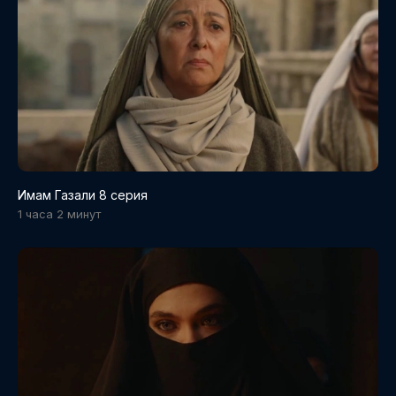
Имам Газали 8 серия
1 часа 2 минут