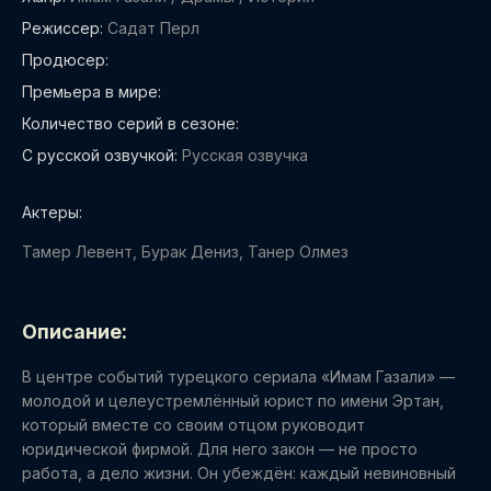
Режиссер:
Садат Перл
Продюсер:
Премьера в мире:
Количество серий в сезоне:
С русской озвучкой:
Русская озвучка
Актеры:
Тамер Левент, Бурак Дениз, Танер Олмез
Описание:
В центре событий турецкого сериала «Имам Газали» —
молодой и целеустремлённый юрист по имени Эртан,
который вместе со своим отцом руководит
юридической фирмой. Для него закон — не просто
работа, а дело жизни. Он убеждён: каждый невиновный