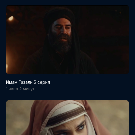
Имам Газали 5 серия
1 часа 2 минут