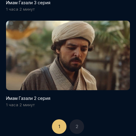
Имам Газали 3 серия
1 часа 2 минут
Имам Газали 2 серия
1 часа 2 минут
1
2