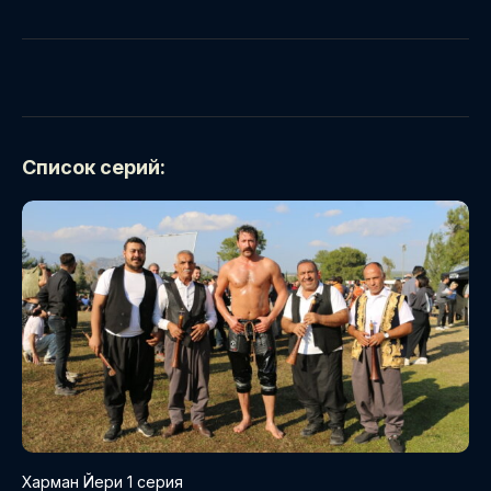
Список серий:
Харман Йери 1 серия