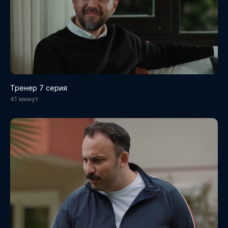
Тренер 7 серия
41 минут