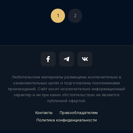
1
2
Любительские материалы размещены исключительно в
ознакомительных целях и подготовлены поклонниками
произведений. Сайт носит исключительно информационный
характер и ни при каких обстоятельствах не является
публичной офертой.
Контакты
Правообладателям
Политика конфиденциальности