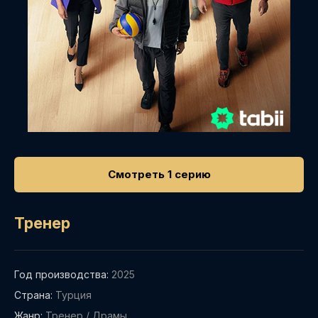
Смотреть 1 серию
Тренер
Год производства:
2025
Страна:
Турция
Жанр:
Тренер
/
Драмы