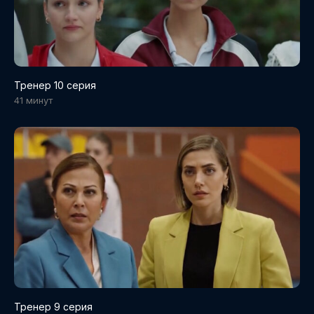
Тренер 10 серия
41 минут
Тренер 9 серия