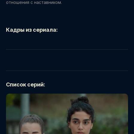
отношения с наставником.
Кадры из сериала:
Список серий: