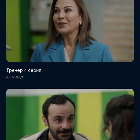
Тренер 4 серия
41 минут