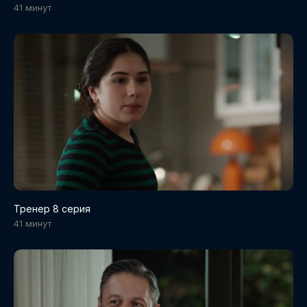
41 минут
Тренер 8 серия
41 минут