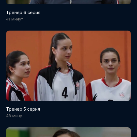
Тренер 6 серия
41 минут
Тренер 5 серия
48 минут