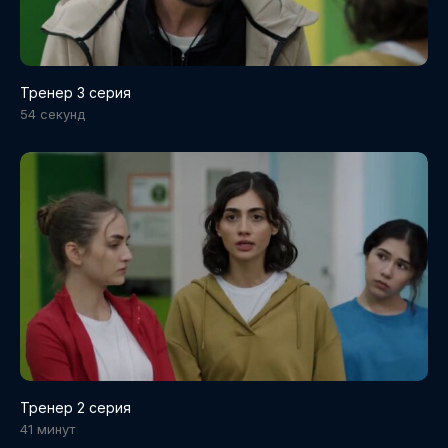
Тренер 3 серия
54 cекунд
Тренер 2 серия
41 минут