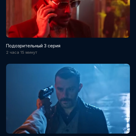
Подозрительный 3 серия
2 часа 15 минут