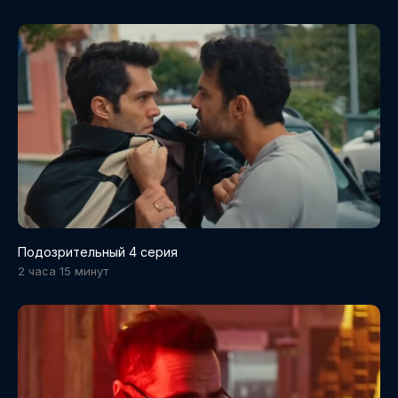
Подозрительный 4 серия
2 часа 15 минут