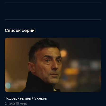
Список серий:
Подозрительный 5 серия
2 часа 15 минут