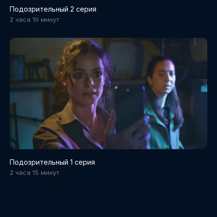
Подозрительный 2 серия
2 часа 10 минут
Подозрительный 1 серия
2 часа 15 минут