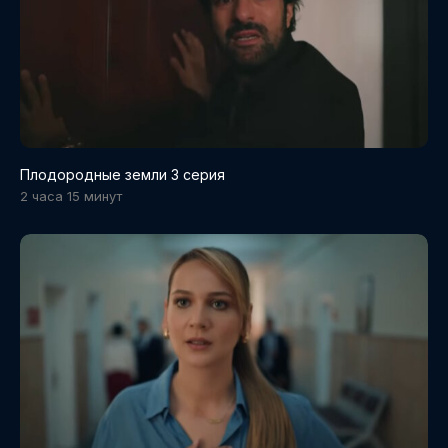
Плодородные земли 3 серия
2 часа 15 минут