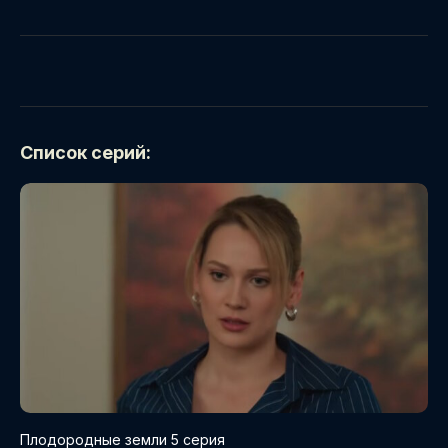
Список серий:
Плодородные земли 5 серия