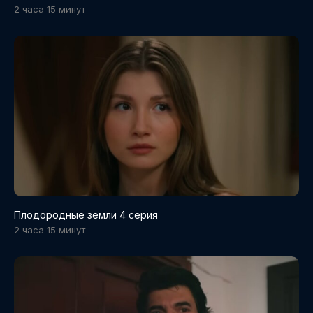
2 часа 15 минут
Плодородные земли 4 серия
2 часа 15 минут