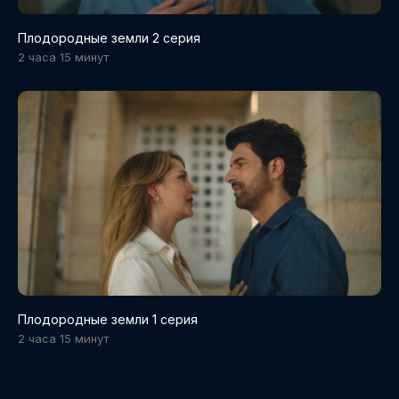
Плодородные земли 2 серия
2 часа 15 минут
Плодородные земли 1 серия
2 часа 15 минут