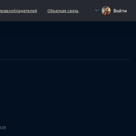
Войти
правообладателей
Обратная связь
026