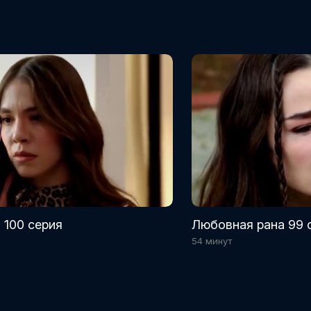
 100 серия
Любовная рана 99 
54 минут