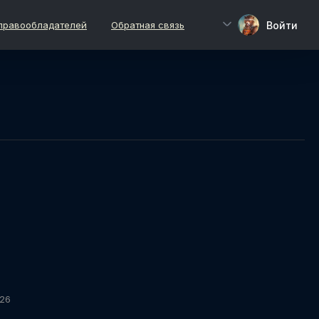
Войти
правообладателей
Обратная связь
026