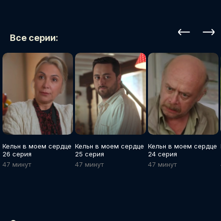
Все серии:
Кельн в моем сердце
Кельн в моем сердце
Кельн в моем сердце
26 серия
25 серия
24 серия
47 минут
47 минут
47 минут