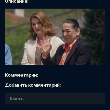
Описание:
Комментарии:
Добавить комментарий: