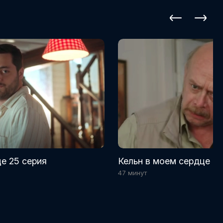
е 25 серия
Кельн в моем сердце 24
47 минут