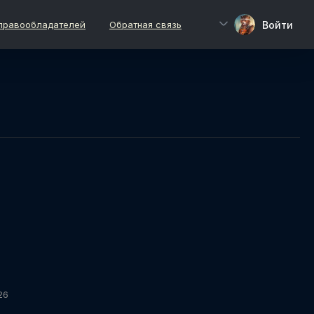
Войти
правообладателей
Обратная связь
26