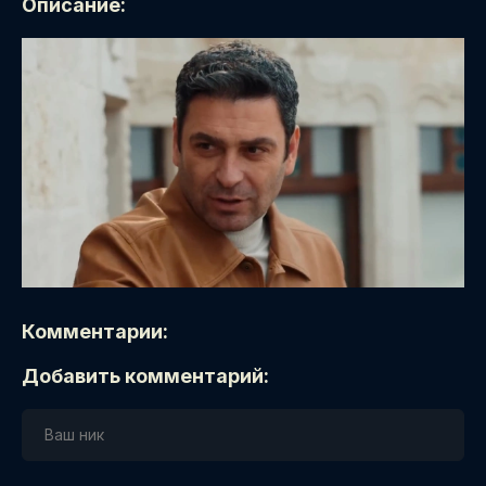
Описание:
Комментарии:
Добавить комментарий: