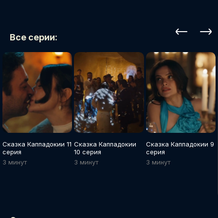
Все серии:
Сказка Каппадокии 11
Сказка Каппадокии
Сказка Каппадокии 9
серия
10 серия
серия
3 минут
3 минут
3 минут