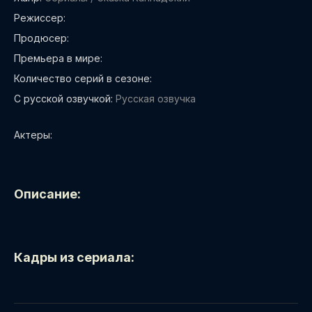
Режиссер:
Продюсер:
Премьера в мире:
Количество серий в сезоне:
С русской озвучкой:
Русская озвучка
Актеры:
Описание:
Кадры из сериала: