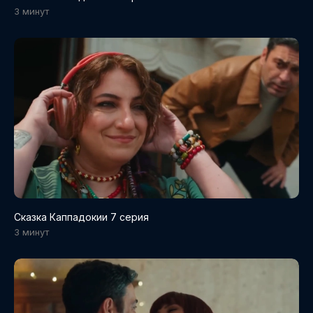
3 минут
Сказка Каппадокии 7 серия
3 минут