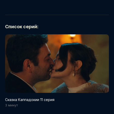
Список серий:
Сказка Каппадокии 11 серия
3 минут