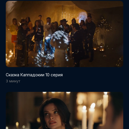
Сказка Каппадокии 10 серия
3 минут