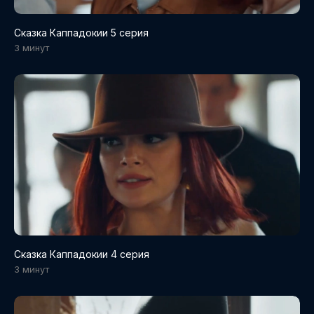
Сказка Каппадокии 5 серия
3 минут
Сказка Каппадокии 4 серия
3 минут