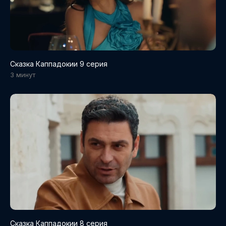
Сказка Каппадокии 9 серия
3 минут
Сказка Каппадокии 8 серия