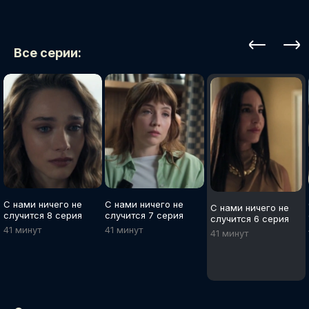
Все серии:
С нами ничего не
С нами ничего не
С нами ничего не
случится 8 серия
случится 7 серия
случится 6 серия
41 минут
41 минут
41 минут