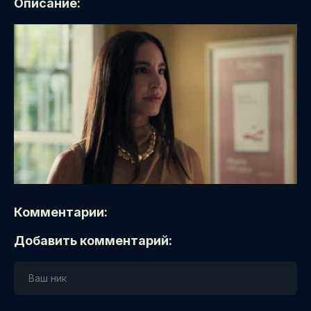
Описание:
Комментарии:
Добавить комментарий: