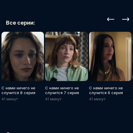
Все серии:
С нами ничего не
С нами ничего не
С нами ничего не
случится 8 серия
случится 7 серия
случится 6 серия
41 минут
41 минут
41 минут