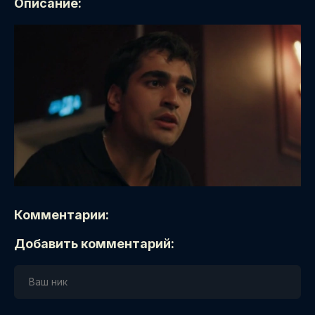
Описание:
Комментарии:
Добавить комментарий: