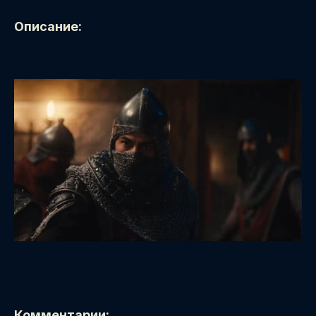
Описание:
Комментарии: