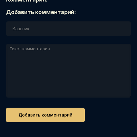
Добавить комментарий: