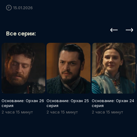
15.01.2026
Все серии:
Основание: Орхан 26
Основание: Орхан 25
Основание: Орхан 24
серия
серия
серия
2 часа 15 минут
2 часа 15 минут
2 часа 15 минут