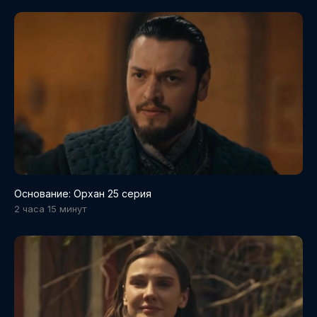
Основание: Орхан 25 серия
2 часа 15 минут