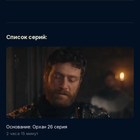
Список серий:
Основание: Орхан 26 серия
2 часа 15 минут