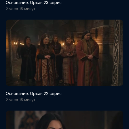
Основание: Орхан 23 серия
2 часа 15 минут
Основание: Орхан 22 серия
2 часа 15 минут