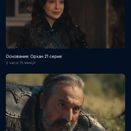
Основание: Орхан 21 серия
2 часа 15 минут