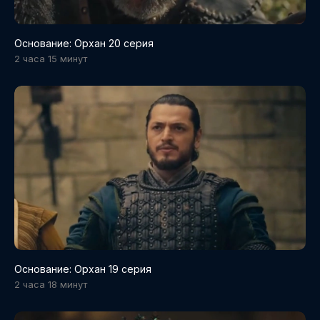
Основание: Орхан 20 серия
2 часа 15 минут
Основание: Орхан 19 серия
2 часа 18 минут