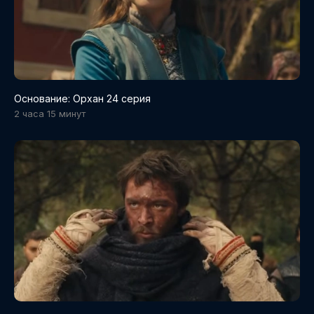
Основание: Орхан 24 серия
2 часа 15 минут