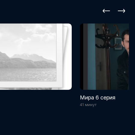
Мира 6 серия
41 минут