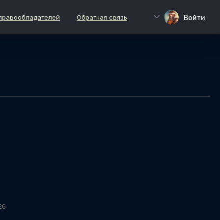
Войти
правообладателей
Обратная связь
26