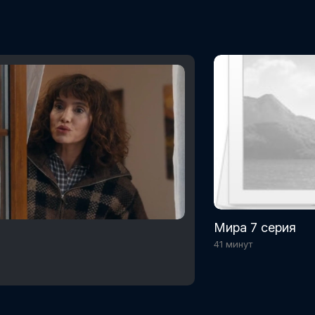
Мира 7 серия
41 минут