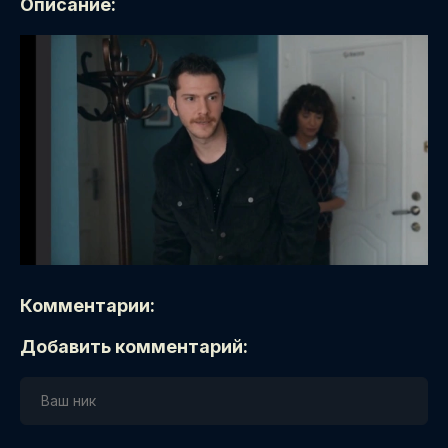
Описание:
Комментарии:
Добавить комментарий: