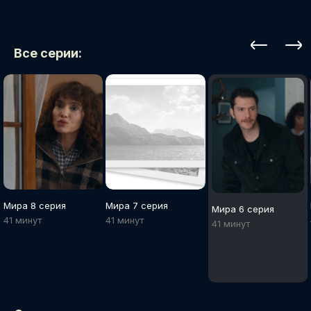
Все серии:
Мира 8 серия
Мира 7 серия
Мира 6 серия
41 минут
41 минут
41 минут