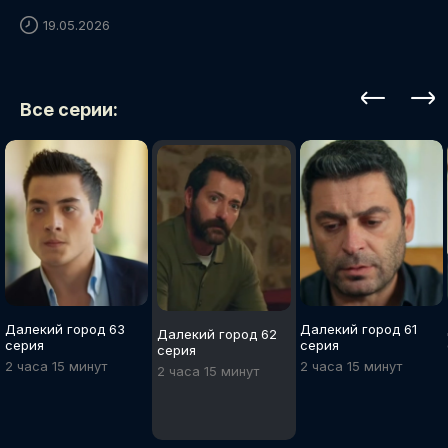
19.05.2026
Все серии:
Далекий город 63
Далекий город 61
Далекий город 62
серия
серия
серия
2 часа 15 минут
2 часа 15 минут
2 часа 15 минут