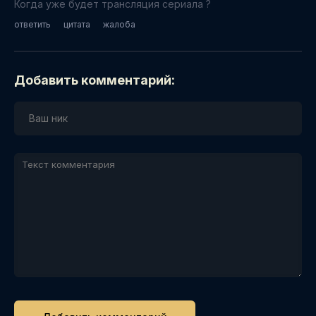
Когда уже будет трансляция сериала ?
ответить
цитата
жалоба
Добавить комментарий: