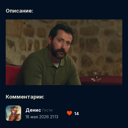
Описание:
Комментарии:
Денис
Гости
14
18 мая 2026 21:13