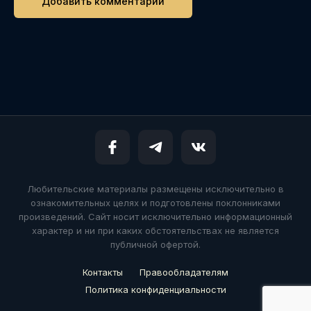
Любительские материалы размещены исключительно в
ознакомительных целях и подготовлены поклонниками
произведений. Сайт носит исключительно информационный
характер и ни при каких обстоятельствах не является
публичной офертой.
Контакты
Правообладателям
Политика конфиденциальности