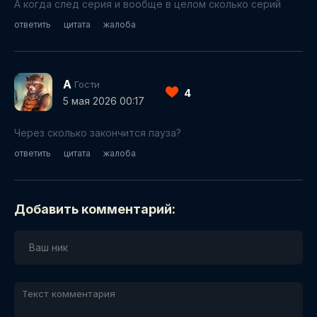
А когда след серия и вообще в целом сколько серий
ответить
цитата
жалоба
А
Гости
4
5 мая 2026 00:17
Через сколько закончится пауза?
ответить
цитата
жалоба
Добавить комментарий: