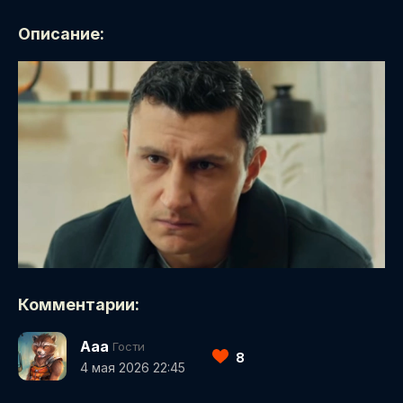
Описание:
Комментарии:
Ааа
Гости
8
4 мая 2026 22:45