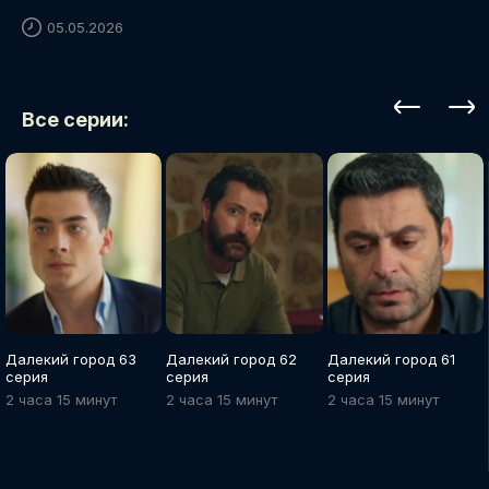
05.05.2026
Все серии:
Далекий город 63
Далекий город 62
Далекий город 61
серия
серия
серия
2 часа 15 минут
2 часа 15 минут
2 часа 15 минут