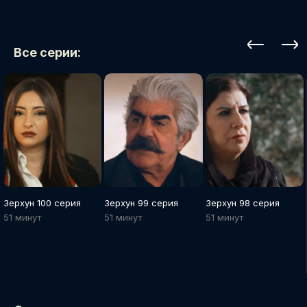
Все серии:
Зерхун 100 серия
Зерхун 99 серия
Зерхун 98 серия
51 минут
51 минут
51 минут