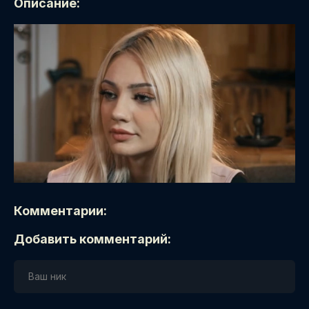
Описание:
Комментарии:
Добавить комментарий: