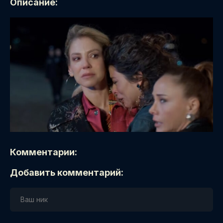
Описание:
Комментарии:
Добавить комментарий: