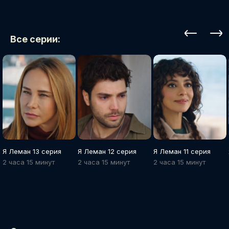
Все серии:
Я Леман 13 серия
Я Леман 12 серия
Я Леман 11 серия
2 часа 15 минут
2 часа 15 минут
2 часа 15 минут