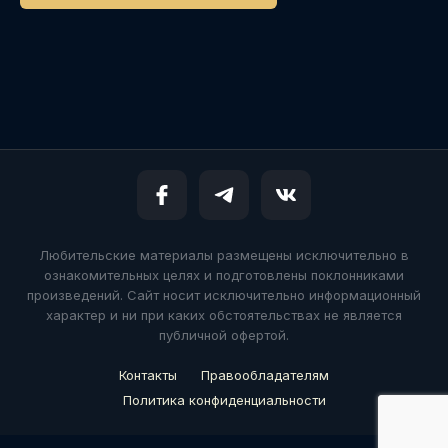
Любительские материалы размещены исключительно в
ознакомительных целях и подготовлены поклонниками
произведений. Сайт носит исключительно информационный
характер и ни при каких обстоятельствах не является
публичной офертой.
Контакты
Правообладателям
Политика конфиденциальности