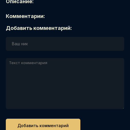
Описание:
Комментарии:
Добавить комментарий: