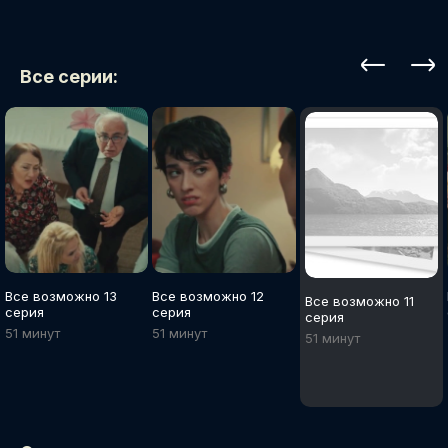
Все серии:
Все возможно 13
Все возможно 12
Все возможно 11
серия
серия
серия
51 минут
51 минут
51 минут