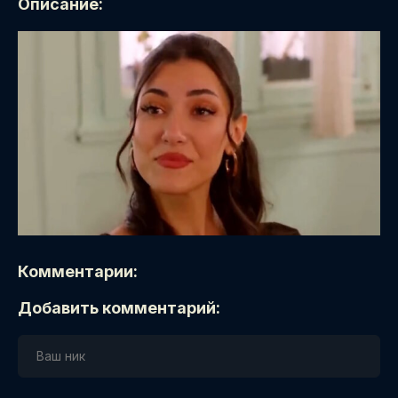
Описание:
Комментарии:
Добавить комментарий: