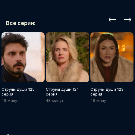
Все серии:
Струны души 125
Струны души 124
Струны души 123
серия
серия
серия
48 минут
48 минут
48 минут