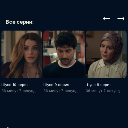
Все серии:
Шуле 10 серия
Шуле 9 серия
Шуле 8 серия
36 минут 7 cекунд
36 минут 7 cекунд
36 минут 7 cекунд