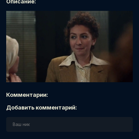
Описание:
Комментарии:
Добавить комментарий: