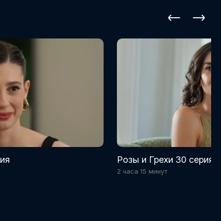
рия
Розы и Грехи 30 серия
2 часа 15 минут