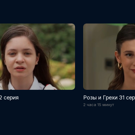
2 серия
Розы и Грехи 31 се
2 часа 15 минут