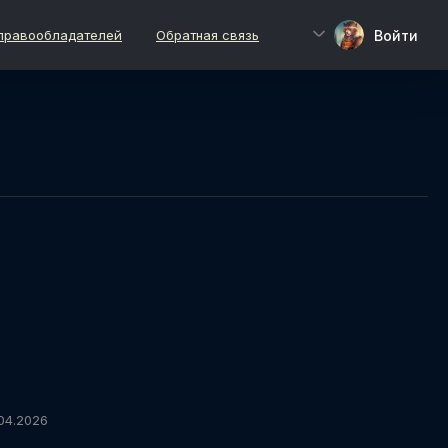
Войти
правообладателей
Обратная связь
04.2026