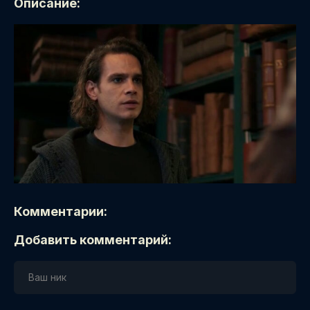
Описание:
Комментарии:
Добавить комментарий: