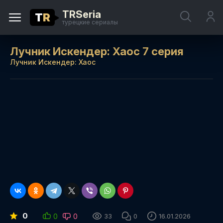
TRSeria
T
R
турецкие сериалы
Лучник Искендер: Хаос 7 серия
Лучник Искендер: Хаос
0
0
0
33
0
16.01.2026