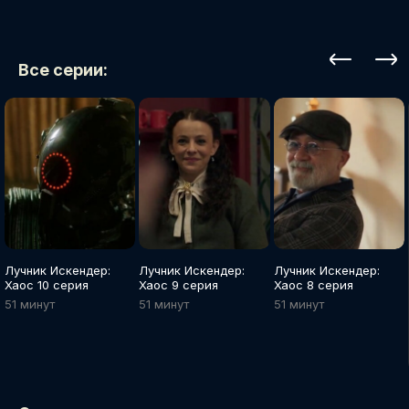
Все серии:
Лучник Искендер:
Лучник Искендер:
Лучник Искендер:
Хаос 10 серия
Хаос 9 серия
Хаос 8 серия
51 минут
51 минут
51 минут