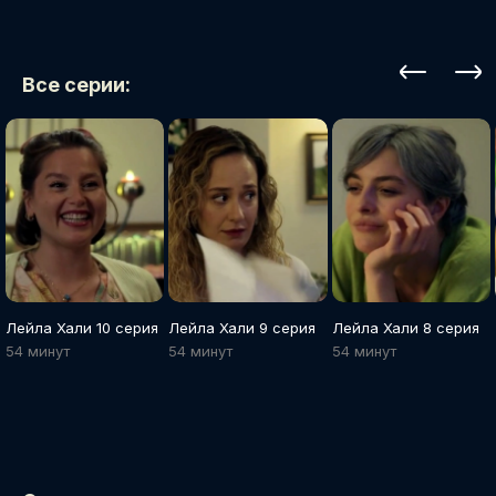
Все серии:
Лейла Хали 10 серия
Лейла Хали 9 серия
Лейла Хали 8 серия
54 минут
54 минут
54 минут