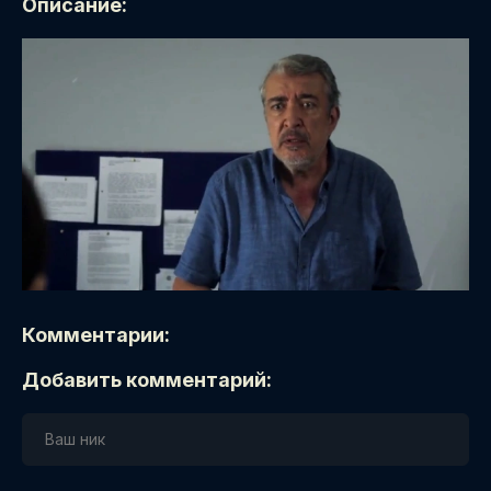
Описание:
Комментарии:
Добавить комментарий: