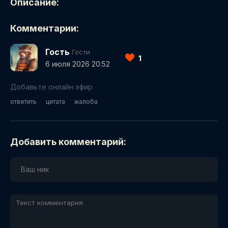
Описание:
Комментарии:
Гость
Гости
1
6 июля 2026 20:52
Добавьте онлайн эфир
ответить
цитата
жалоба
Добавить комментарий: