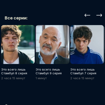
Все серии:
Это всего лишь
Это всего лишь
Это всего лишь
Стамбул 8 серия
Стамбул 9 серия
Стамбул 7 серия
2 часа 15 минут
1 минут
2 часа 15 минут