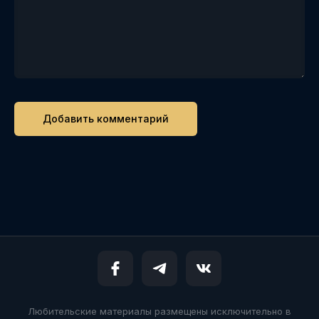
Любительские материалы размещены исключительно в