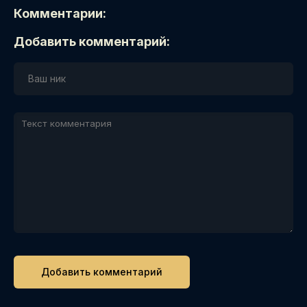
Комментарии:
Добавить комментарий: