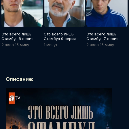
Это всего лишь
Это всего лишь
Это всего лишь
Стамбул 8 серия
Стамбул 9 серия
Стамбул 7 серия
2 часа 15 минут
1 минут
2 часа 15 минут
Описание: