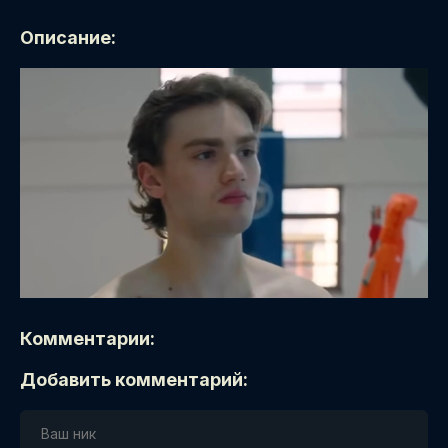
Описание:
Комментарии:
Добавить комментарий: