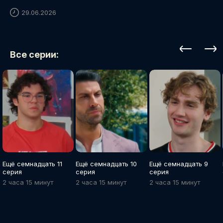
29.06.2026
Все серии:
Ещё семнадцать 11
Ещё семнадцать 10
Ещё семнадцать 9
серия
серия
серия
2 часа 15 минут
2 часа 15 минут
2 часа 15 минут