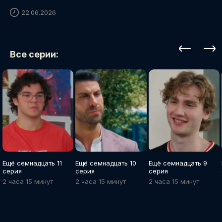
22.06.2026
Все серии:
Ещё семнадцать 11
Ещё семнадцать 10
Ещё семнадцать 9
серия
серия
серия
2 часа 15 минут
2 часа 15 минут
2 часа 15 минут