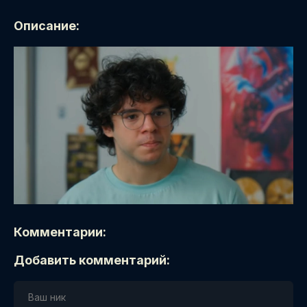
Описание:
Комментарии:
Добавить комментарий: