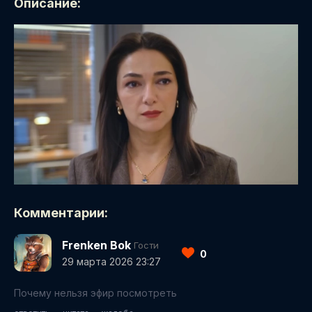
Описание:
Комментарии:
Frenken Bok
Гости
0
29 марта 2026 23:27
Почему нельзя эфир посмотреть