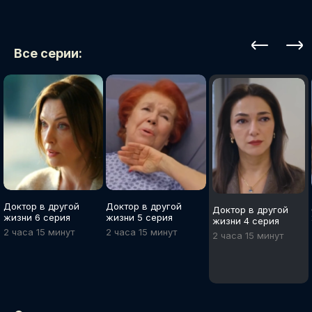
Все серии:
Доктор в другой
Доктор в другой
Доктор в другой
жизни 6 серия
жизни 5 серия
жизни 4 серия
2 часа 15 минут
2 часа 15 минут
2 часа 15 минут