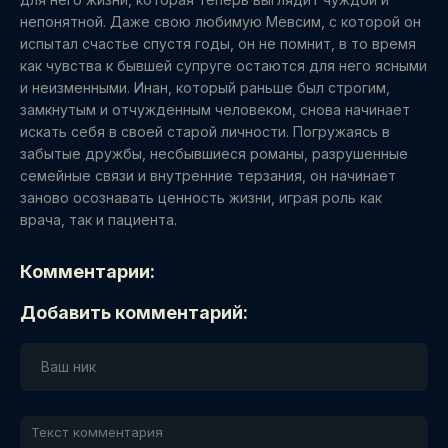
непонятной. Даже свою любимую Мевсим, с которой он
испытал счастье спустя годы, он не помнит, в то время
как чувства к бывшей супруге остаются для него ясными
и неизменными. Инан, который раньше был строгим,
замкнутым и отчужденным человеком, снова начинает
искать себя в своей старой личности. Погружаясь в
забытые дружбы, несбывшиеся романы, разрушенные
семейные связи и внутренние терзания, он начинает
заново осознавать ценность жизни, играя роль как
врача, так и пациента.
Комментарии:
Добавить комментарий: