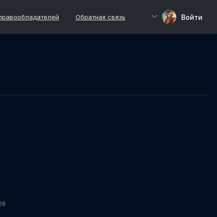
Войти
правообладателей
Обратная связь
26