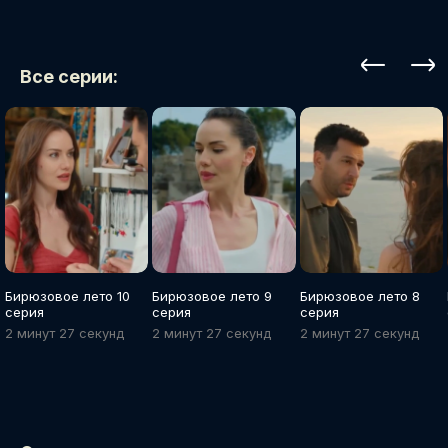
Все серии:
Бирюзовое лето 10
Бирюзовое лето 9
Бирюзовое лето 8
серия
серия
серия
2 минут 27 cекунд
2 минут 27 cекунд
2 минут 27 cекунд