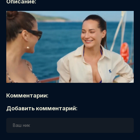
Описание:
Комментарии:
Добавить комментарий: