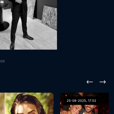
025
25-08-2025, 17:52