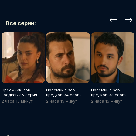
Все серии:
Преемник: зов
Преемник: зов
Преемник: зов
предков 35 серия
предков 34 серия
предков 33 серия
2 часа 15 минут
2 часа 15 минут
2 часа 15 минут