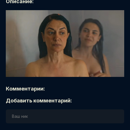
Описание:
Комментарии:
Добавить комментарий: