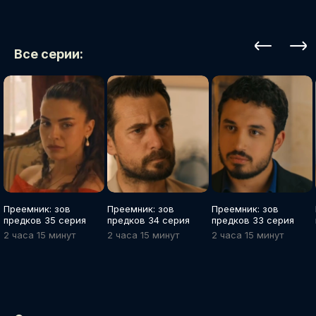
Все серии:
Преемник: зов
Преемник: зов
Преемник: зов
предков 35 серия
предков 34 серия
предков 33 серия
2 часа 15 минут
2 часа 15 минут
2 часа 15 минут