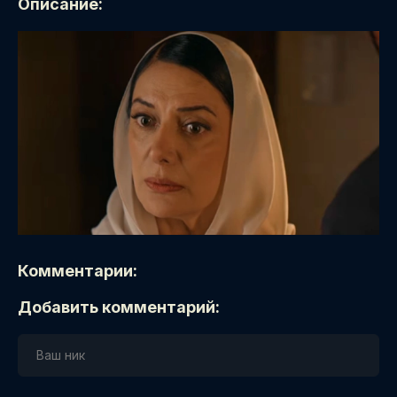
Описание:
Комментарии:
Добавить комментарий: