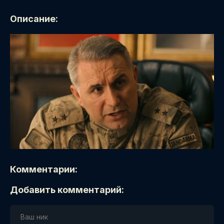
Описание:
Комментарии:
Добавить комментарий: