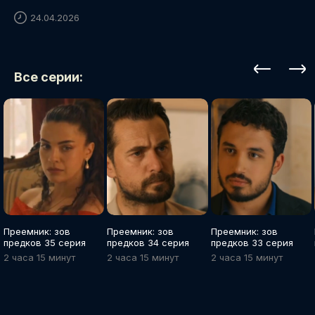
24.04.2026
Все серии:
Преемник: зов
Преемник: зов
Преемник: зов
предков 35 серия
предков 34 серия
предков 33 серия
2 часа 15 минут
2 часа 15 минут
2 часа 15 минут