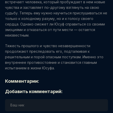
встречает человека, который пробуждает в нем новые
чувства и заставляет по-другому взглянуть на свою
судьбу. Теперь ему нужно научиться прислушиваться не
только к холодному разуму, но и к голосу своего
сердца. Однако сможет ли Юсуф справиться со своими
эмоциями и отказаться от пути мести — остается
неизвестным.
Тяжесть прошлого и чувство незавершенности
продолжают преследовать его, подталкивая к
решительным и порой опасным поступкам. Именно это
внутреннее противостояние и становится главным
испытанием в жизни Юсуфа.
Комментарии:
Добавить комментарий: