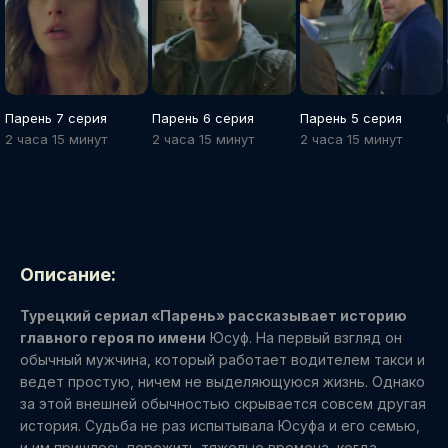
Парень 7 серия
Парень 6 серия
Парень 5 серия
2 часа 15 минут
2 часа 15 минут
2 часа 15 минут
Описание:
Турецкий сериал «Парень» рассказывает историю
главного героя по имени
Юсуф. На первый взгляд он
обычный мужчина, который работает водителем такси и
ведет простую, ничем не выделяющуюся жизнь. Однако
за этой внешней обычностью скрывается совсем другая
история. Судьба не раз испытывала Юсуфа и его семью,
и им пришлось пережить тяжелые времена, когда