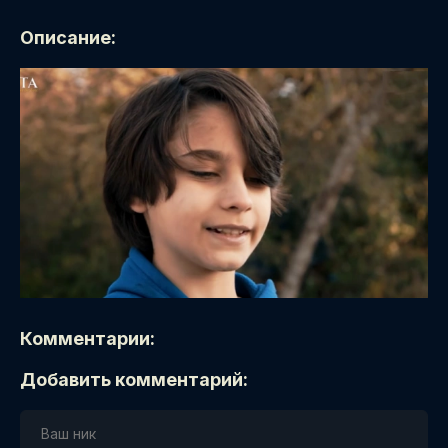
Описание:
Комментарии:
Добавить комментарий: