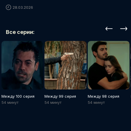
28.03.2026
Все серии:
Между 100 серия
Между 99 серия
Между 98 серия
54 минут
54 минут
54 минут