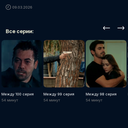
09.03.2026
Все серии:
Между 100 серия
Между 99 серия
Между 98 серия
54 минут
54 минут
54 минут