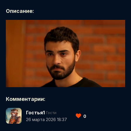
Описание:
Комментарии:
Гостья1
Гости
0
26 марта 2026 18:37