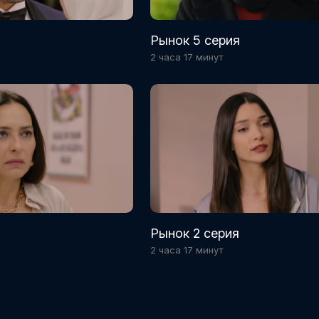
Рынок 5 серия
2 часа 17 минут
Рынок 2 серия
2 часа 17 минут