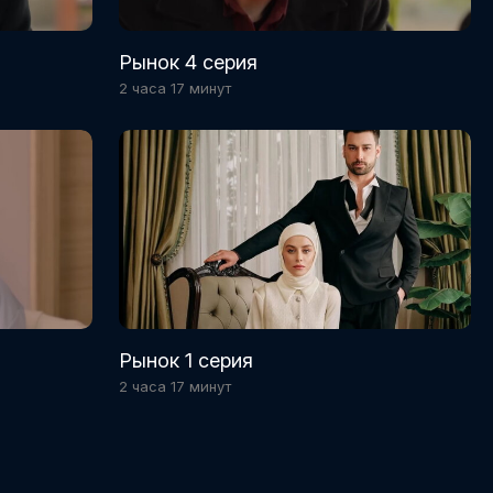
Рынок 4 серия
2 часа 17 минут
Рынок 1 серия
2 часа 17 минут